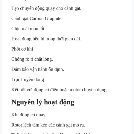
Tạo chuyển động quay cho cánh gạt.
Cánh gạt Carbon Graphite
Chịu mài mòn tốt.
Hoạt động bền bỉ trong thời gian dài.
Phớt cơ khí
Chống rò rỉ chất lỏng.
Đảm bảo vận hành ổn định.
Trục truyền động
Kết nối với động cơ điện hoặc motor chuyên dụng.
Nguyên lý hoạt động
Khi động cơ quay:
Rotor lệch tâm kéo các cánh gạt mở ra.