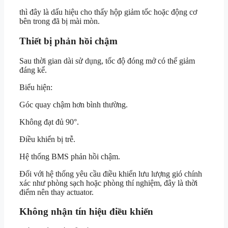
thì đây là dấu hiệu cho thấy hộp giảm tốc hoặc động cơ
bên trong đã bị mài mòn.
Thiết bị phản hồi chậm
Sau thời gian dài sử dụng, tốc độ đóng mở có thể giảm
đáng kể.
Biểu hiện:
Góc quay chậm hơn bình thường.
Không đạt đủ 90°.
Điều khiển bị trễ.
Hệ thống BMS phản hồi chậm.
Đối với hệ thống yêu cầu điều khiển lưu lượng gió chính
xác như phòng sạch hoặc phòng thí nghiệm, đây là thời
điểm nên thay actuator.
Không nhận tín hiệu điều khiển