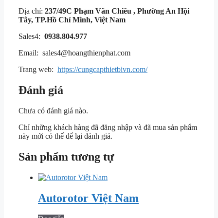
Địa chỉ:
237/49C Phạm Văn Chiêu , Phường An Hội
Tây, TP.Hồ Chí Minh, Việt Nam
Sales4:
0938.804.977
Email: sales4@hoangthienphat.com
Trang web:
https://cungcapthietbivn.com/
Đánh giá
Chưa có đánh giá nào.
Chỉ những khách hàng đã đăng nhập và đã mua sản phẩm
này mới có thể để lại đánh giá.
Sản phẩm tương tự
Autorotor Việt Nam