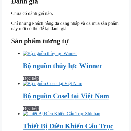
Đánh giá
Chưa có đánh giá nào.
Chỉ những khách hàng đã đăng nhập và đã mua sản phẩm
này mới có thể để lại đánh giá.
Sản phẩm tương tự
Bộ nguồn thủy lực Winner
Đọc tiếp
Bộ nguồn Cosel tại Việt Nam
Đọc tiếp
Thiết Bị Điều Khiển Cẩu Trục