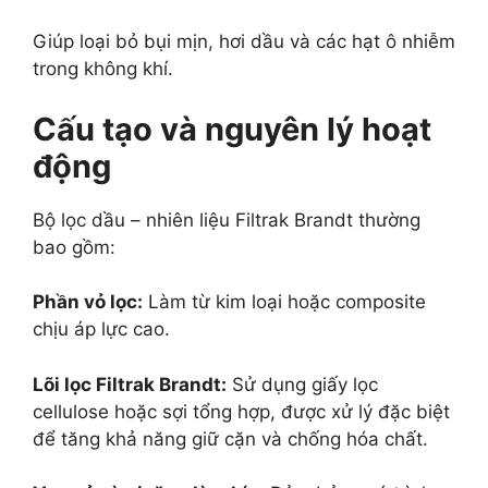
Giúp loại bỏ bụi mịn, hơi dầu và các hạt ô nhiễm
trong không khí.
Cấu tạo và nguyên lý hoạt
động
Bộ lọc dầu – nhiên liệu Filtrak Brandt thường
bao gồm:
Phần vỏ lọc:
Làm từ kim loại hoặc composite
chịu áp lực cao.
Lõi lọc Filtrak Brandt:
Sử dụng giấy lọc
cellulose hoặc sợi tổng hợp, được xử lý đặc biệt
để tăng khả năng giữ cặn và chống hóa chất.