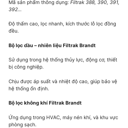
Mã sản phẩm thông dụng:
Filtrak 388, 390, 391,
392…
Độ thấm cao, lọc nhanh, kích thước lỗ lọc đồng
đều.
Bộ lọc dầu – nhiên liệu Filtrak Brandt
Sử dụng trong hệ thống thủy lực, động cơ, thiết
bị công nghiệp.
Chịu được áp suất và nhiệt độ cao, giúp bảo vệ
hệ thống ổn định.
Bộ lọc không khí Filtrak Brandt
Ứng dụng trong HVAC, máy nén khí, và khu vực
phòng sạch.