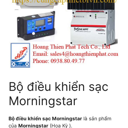
Bộ điều khiển sạc
Morningstar
Bộ điều khiển sạc Morningstar
là sản phẩm
của
Morningstar
(Hoa Kỳ ).