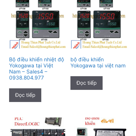
Bộ điều khiển nhiệt độ
bộ điều khiển
Yokogawa tại Việt
Yokogawa tại việt nam
Nam – Sales4 –
0938.804.977
Đọc tiếp
Đọc tiếp