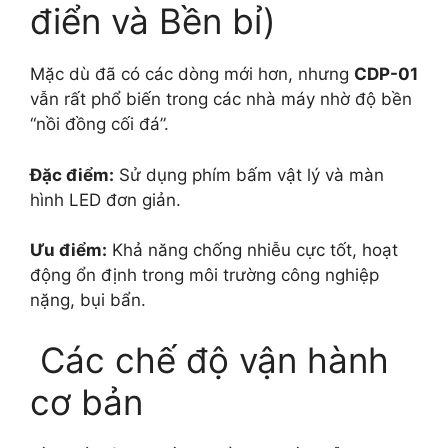
điển và Bền bỉ)
Mặc dù đã có các dòng mới hơn, nhưng
CDP-01
vẫn rất phổ biến trong các nhà máy nhờ độ bền
“nồi đồng cối đá”.
Đặc điểm:
Sử dụng phím bấm vật lý và màn
hình LED đơn giản.
Ưu điểm:
Khả năng chống nhiễu cực tốt, hoạt
động ổn định trong môi trường công nghiệp
nặng, bụi bẩn.
Các chế độ vận hành
cơ bản