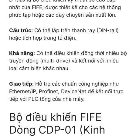
nhất của FIFE, được thiết kế cho các hệ thống
phức tạp hoặc các dây chuyền sản xuất lớn.
Cấu trúc:
Có thể lắp trên thanh ray (DIN-rail)
hoặc tích hợp trong tủ điện.
Khả năng:
Có thể điều khiển đồng thời nhiều bộ
truyền động (multi-drive) và kết nối với nhiều
loại cảm biến khác nhau.
Giao tiếp:
Hỗ trợ các chuẩn công nghiệp như
Ethernet/IP, Profinet, DeviceNet để kết nối trực
tiếp với PLC tổng của nhà máy.
Bộ điều khiển FIFE
Dòng CDP-01 (Kinh