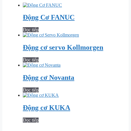
Động Cơ FANUC
Đọc tiếp
Động cơ servo Kollmorgen
Đọc tiếp
Động cơ Novanta
Đọc tiếp
Động cơ KUKA
Đọc tiếp