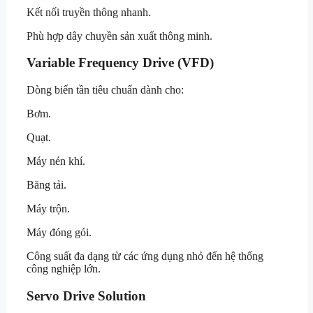
Kết nối truyền thông nhanh.
Phù hợp dây chuyền sản xuất thông minh.
Variable Frequency Drive (VFD)
Dòng biến tần tiêu chuẩn dành cho:
Bơm.
Quạt.
Máy nén khí.
Băng tải.
Máy trộn.
Máy đóng gói.
Công suất đa dạng từ các ứng dụng nhỏ đến hệ thống
công nghiệp lớn.
Servo Drive Solution