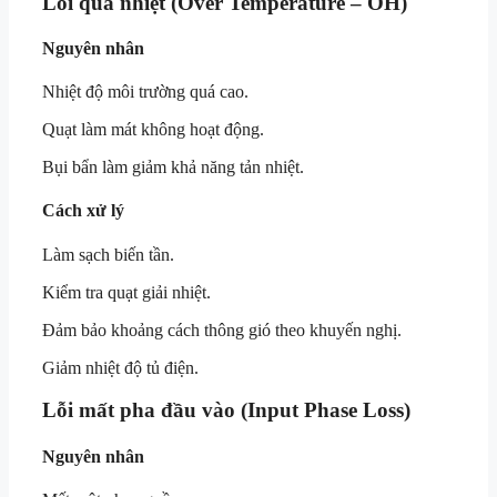
Lỗi quá nhiệt (Over Temperature – OH)
Nguyên nhân
Nhiệt độ môi trường quá cao.
Quạt làm mát không hoạt động.
Bụi bẩn làm giảm khả năng tản nhiệt.
Cách xử lý
Làm sạch biến tần.
Kiểm tra quạt giải nhiệt.
Đảm bảo khoảng cách thông gió theo khuyến nghị.
Giảm nhiệt độ tủ điện.
Lỗi mất pha đầu vào (Input Phase Loss)
Nguyên nhân