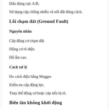
Đấu đúng cực A/B.
Sử dụng cáp chống nhiễu và nối đất đúng cách.
Lỗi chạm đất (Ground Fault)
Nguyên nhân
Cáp động cơ chạm đất.
Động cơ rò điện.
Độ ẩm cao.
Cách xử lý
Đo cách điện bằng Megger.
Kiểm tra cáp động lực.
Thay thế động cơ hoặc cáp nếu bị rò.
Biến tần không khởi động