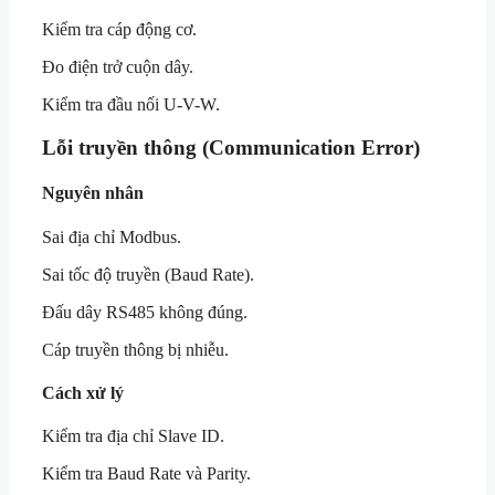
Kiểm tra cáp động cơ.
Đo điện trở cuộn dây.
Kiểm tra đầu nối U-V-W.
Lỗi truyền thông (Communication Error)
Nguyên nhân
Sai địa chỉ Modbus.
Sai tốc độ truyền (Baud Rate).
Đấu dây RS485 không đúng.
Cáp truyền thông bị nhiễu.
Cách xử lý
Kiểm tra địa chỉ Slave ID.
Kiểm tra Baud Rate và Parity.