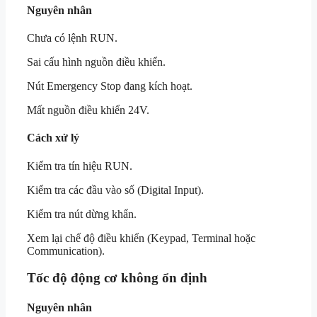
Nguyên nhân
Chưa có lệnh RUN.
Sai cấu hình nguồn điều khiển.
Nút Emergency Stop đang kích hoạt.
Mất nguồn điều khiển 24V.
Cách xử lý
Kiểm tra tín hiệu RUN.
Kiểm tra các đầu vào số (Digital Input).
Kiểm tra nút dừng khẩn.
Xem lại chế độ điều khiển (Keypad, Terminal hoặc
Communication).
Tốc độ động cơ không ổn định
Nguyên nhân