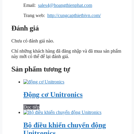
Email:
sales4@hoangthienphat.com
Trang web:
http://cungcapthietbivn.com/
Đánh giá
Chưa có đánh giá nào.
Chỉ những khách hàng đã đăng nhập và đã mua sản phẩm
này mới có thể để lại đánh giá.
Sản phẩm tương tự
Động cơ Unitronics
Đọc tiếp
Bộ điều khiển chuyển động
Unitronics