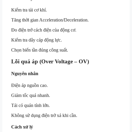
Kiểm tra tải cơ khí.
Tăng thời gian Acceleration/Deceleration.
Đo điện trở cách điện của động cơ.
Kiểm tra dây cáp động lực.
Chọn biến tần đúng công suất.
Lỗi quá áp (Over Voltage – OV)
Nguyên nhân
Điện áp nguồn cao.
Giảm tốc quá nhanh.
Tải có quán tính lớn.
Không sử dụng điện trở xả khi cần.
Cách xử lý