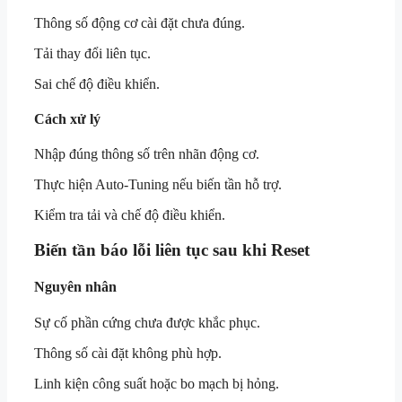
Thông số động cơ cài đặt chưa đúng.
Tải thay đổi liên tục.
Sai chế độ điều khiển.
Cách xử lý
Nhập đúng thông số trên nhãn động cơ.
Thực hiện Auto-Tuning nếu biến tần hỗ trợ.
Kiểm tra tải và chế độ điều khiển.
Biến tần báo lỗi liên tục sau khi Reset
Nguyên nhân
Sự cố phần cứng chưa được khắc phục.
Thông số cài đặt không phù hợp.
Linh kiện công suất hoặc bo mạch bị hỏng.