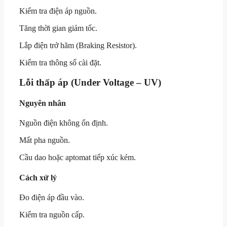
Kiểm tra điện áp nguồn.
Tăng thời gian giảm tốc.
Lắp điện trở hãm (Braking Resistor).
Kiểm tra thông số cài đặt.
Lỗi thấp áp (Under Voltage – UV)
Nguyên nhân
Nguồn điện không ổn định.
Mất pha nguồn.
Cầu dao hoặc aptomat tiếp xúc kém.
Cách xử lý
Đo điện áp đầu vào.
Kiểm tra nguồn cấp.