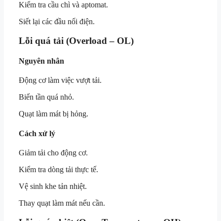
Kiểm tra cầu chì và aptomat.
Siết lại các đầu nối điện.
Lỗi quá tải (Overload – OL)
Nguyên nhân
Động cơ làm việc vượt tải.
Biến tần quá nhỏ.
Quạt làm mát bị hỏng.
Cách xử lý
Giảm tải cho động cơ.
Kiểm tra dòng tải thực tế.
Vệ sinh khe tản nhiệt.
Thay quạt làm mát nếu cần.