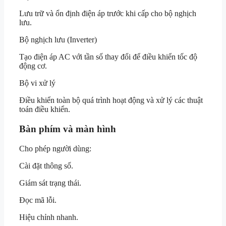
Lưu trữ và ổn định điện áp trước khi cấp cho bộ nghịch
lưu.
Bộ nghịch lưu (Inverter)
Tạo điện áp AC với tần số thay đổi để điều khiển tốc độ
động cơ.
Bộ vi xử lý
Điều khiển toàn bộ quá trình hoạt động và xử lý các thuật
toán điều khiển.
Bàn phím và màn hình
Cho phép người dùng:
Cài đặt thông số.
Giám sát trạng thái.
Đọc mã lỗi.
Hiệu chỉnh nhanh.