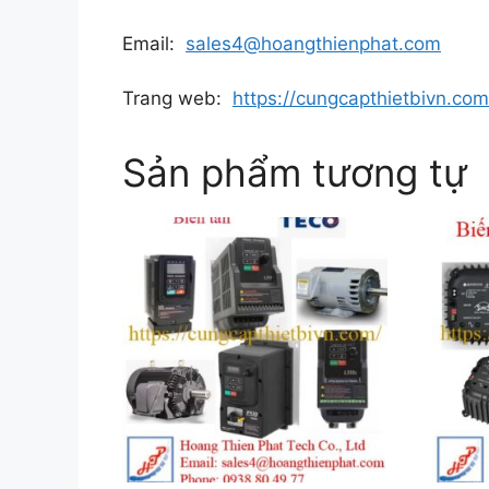
Email:
sales4@hoangthienphat.com
Trang web:
https://cungcapthietbivn.com
Sản phẩm tương tự